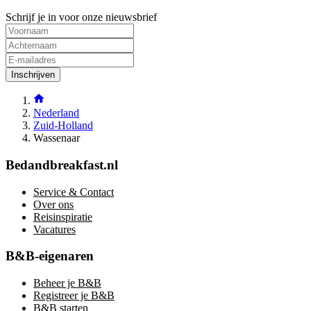
Schrijf je in voor onze nieuwsbrief
Inschrijven
Nederland
Zuid-Holland
Wassenaar
Bedandbreakfast.nl
Service & Contact
Over ons
Reisinspiratie
Vacatures
B&B-eigenaren
Beheer je B&B
Registreer je B&B
B&B starten