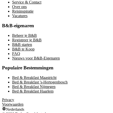
Service & Contact
Over ons
Reisinspiratie
Vacatures
B&B-eigenaren
Beheer je B&B
Registreer je B&B
B&B starten
B&B te Koop
FAQ
Nieuws voor B&B-Eigenaren
Populaire Bestemmingen
Bed & Breakfast Maastricht
Bed & Breakfast 's-Hertogenbosch
Bed & Breakfast Nijmegen
Bed & Breakfast Haarlem
Privacy
Voorwaarden
Nederlands