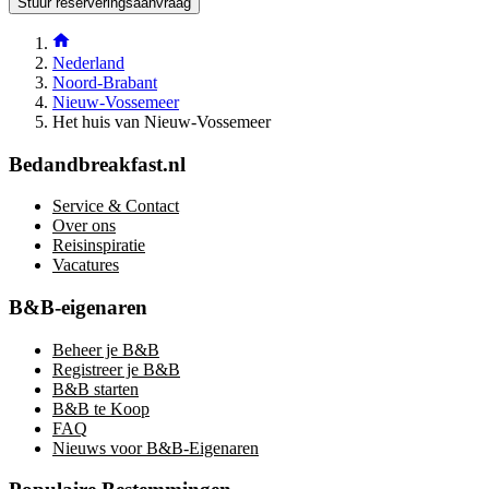
Stuur reserveringsaanvraag
Nederland
Noord-Brabant
Nieuw-Vossemeer
Het huis van Nieuw-Vossemeer
Bedandbreakfast.nl
Service & Contact
Over ons
Reisinspiratie
Vacatures
B&B-eigenaren
Beheer je B&B
Registreer je B&B
B&B starten
B&B te Koop
FAQ
Nieuws voor B&B-Eigenaren