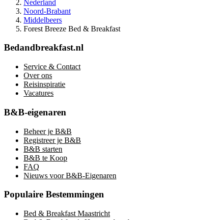
Nederland
Noord-Brabant
Middelbeers
Forest Breeze Bed & Breakfast
Bedandbreakfast.nl
Service & Contact
Over ons
Reisinspiratie
Vacatures
B&B-eigenaren
Beheer je B&B
Registreer je B&B
B&B starten
B&B te Koop
FAQ
Nieuws voor B&B-Eigenaren
Populaire Bestemmingen
Bed & Breakfast Maastricht