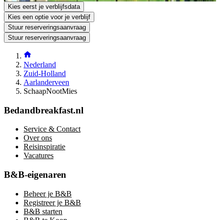
Kies eerst je verblijfsdata
Kies een optie voor je verblijf
Stuur reserveringsaanvraag
Stuur reserveringsaanvraag
Nederland
Zuid-Holland
Aarlanderveen
SchaapNootMies
Bedandbreakfast.nl
Service & Contact
Over ons
Reisinspiratie
Vacatures
B&B-eigenaren
Beheer je B&B
Registreer je B&B
B&B starten