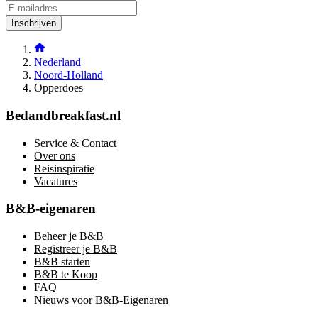
Inschrijven
Nederland
Noord-Holland
Opperdoes
Bedandbreakfast.nl
Service & Contact
Over ons
Reisinspiratie
Vacatures
B&B-eigenaren
Beheer je B&B
Registreer je B&B
B&B starten
B&B te Koop
FAQ
Nieuws voor B&B-Eigenaren