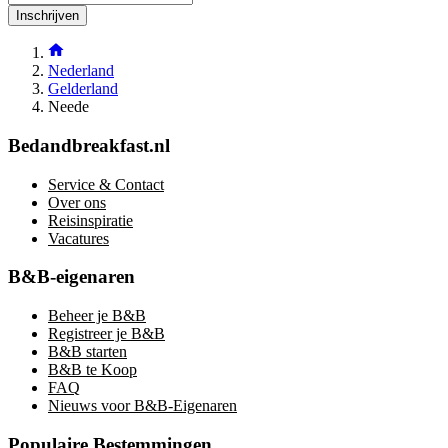
Inschrijven
Nederland
Gelderland
Neede
Bedandbreakfast.nl
Service & Contact
Over ons
Reisinspiratie
Vacatures
B&B-eigenaren
Beheer je B&B
Registreer je B&B
B&B starten
B&B te Koop
FAQ
Nieuws voor B&B-Eigenaren
Populaire Bestemmingen