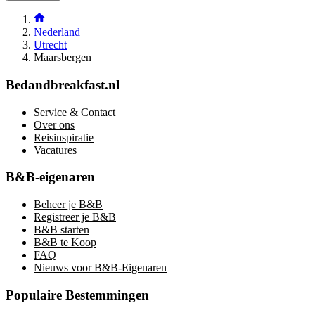
Nederland
Utrecht
Maarsbergen
Bedandbreakfast.nl
Service & Contact
Over ons
Reisinspiratie
Vacatures
B&B-eigenaren
Beheer je B&B
Registreer je B&B
B&B starten
B&B te Koop
FAQ
Nieuws voor B&B-Eigenaren
Populaire Bestemmingen