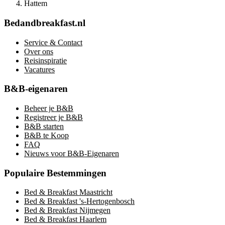
Hattem
Bedandbreakfast.nl
Service & Contact
Over ons
Reisinspiratie
Vacatures
B&B-eigenaren
Beheer je B&B
Registreer je B&B
B&B starten
B&B te Koop
FAQ
Nieuws voor B&B-Eigenaren
Populaire Bestemmingen
Bed & Breakfast Maastricht
Bed & Breakfast 's-Hertogenbosch
Bed & Breakfast Nijmegen
Bed & Breakfast Haarlem