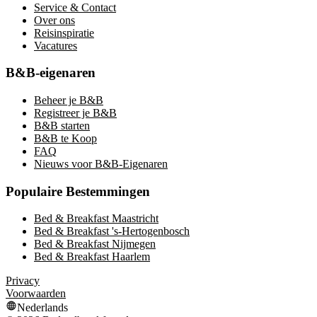
Service & Contact
Over ons
Reisinspiratie
Vacatures
B&B-eigenaren
Beheer je B&B
Registreer je B&B
B&B starten
B&B te Koop
FAQ
Nieuws voor B&B-Eigenaren
Populaire Bestemmingen
Bed & Breakfast Maastricht
Bed & Breakfast 's-Hertogenbosch
Bed & Breakfast Nijmegen
Bed & Breakfast Haarlem
Privacy
Voorwaarden
Nederlands