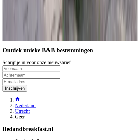
Volgende pagina laden
1
2
3
4
Ontdek unieke B&B bestemmingen
Schrijf je in voor onze nieuwsbrief
Inschrijven
Nederland
Utrecht
Geer
Bedandbreakfast.nl