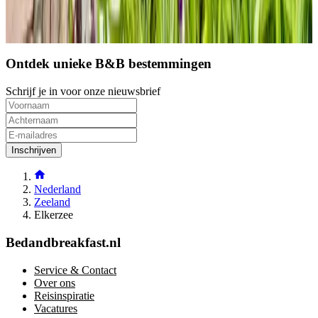
4
5
Ontdek unieke B&B bestemmingen
Schrijf je in voor onze nieuwsbrief
Inschrijven
Nederland
Zeeland
Elkerzee
Bedandbreakfast.nl
Service & Contact
Over ons
Reisinspiratie
Vacatures