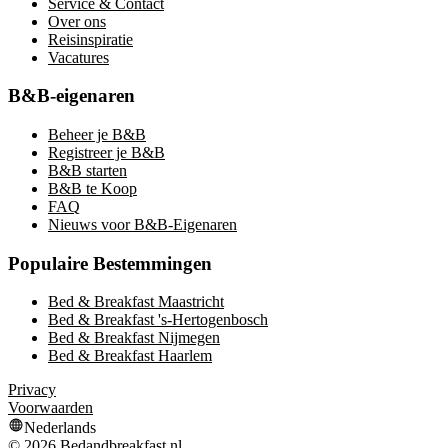
Service & Contact
Over ons
Reisinspiratie
Vacatures
B&B-eigenaren
Beheer je B&B
Registreer je B&B
B&B starten
B&B te Koop
FAQ
Nieuws voor B&B-Eigenaren
Populaire Bestemmingen
Bed & Breakfast Maastricht
Bed & Breakfast 's-Hertogenbosch
Bed & Breakfast Nijmegen
Bed & Breakfast Haarlem
Privacy
Voorwaarden
Nederlands
©
2026
Bedandbreakfast.nl