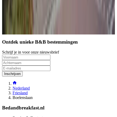
1
2
3
4
5
Ontdek unieke B&B bestemmingen
Schrijf je in voor onze nieuwsbrief
Inschrijven
Nederland
Friesland
Boelenslaan
Bedandbreakfast.nl