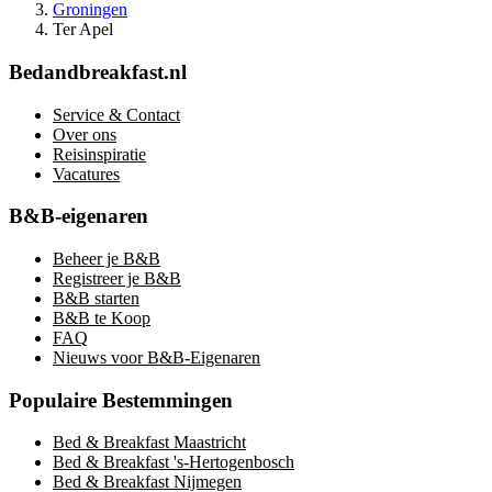
Groningen
Ter Apel
Bedandbreakfast.nl
Service & Contact
Over ons
Reisinspiratie
Vacatures
B&B-eigenaren
Beheer je B&B
Registreer je B&B
B&B starten
B&B te Koop
FAQ
Nieuws voor B&B-Eigenaren
Populaire Bestemmingen
Bed & Breakfast Maastricht
Bed & Breakfast 's-Hertogenbosch
Bed & Breakfast Nijmegen