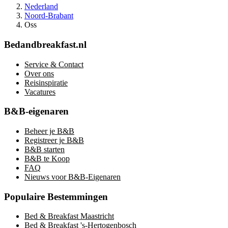
Nederland
Noord-Brabant
Oss
Bedandbreakfast.nl
Service & Contact
Over ons
Reisinspiratie
Vacatures
B&B-eigenaren
Beheer je B&B
Registreer je B&B
B&B starten
B&B te Koop
FAQ
Nieuws voor B&B-Eigenaren
Populaire Bestemmingen
Bed & Breakfast Maastricht
Bed & Breakfast 's-Hertogenbosch