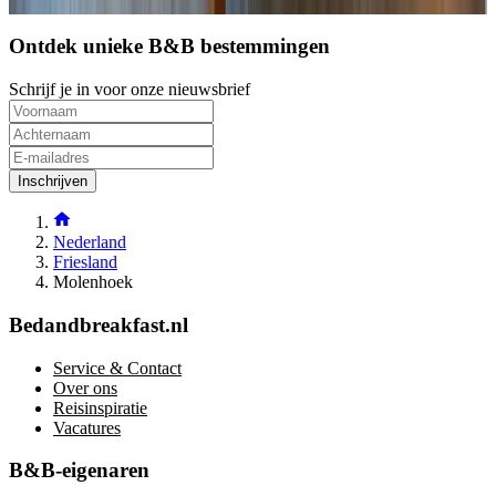
Ontdek unieke B&B bestemmingen
Schrijf je in voor onze nieuwsbrief
Inschrijven
Nederland
Friesland
Molenhoek
Bedandbreakfast.nl
Service & Contact
Over ons
Reisinspiratie
Vacatures
B&B-eigenaren