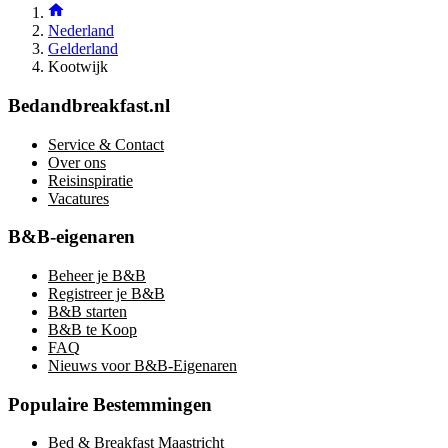
Nederland
Gelderland
Kootwijk
Bedandbreakfast.nl
Service & Contact
Over ons
Reisinspiratie
Vacatures
B&B-eigenaren
Beheer je B&B
Registreer je B&B
B&B starten
B&B te Koop
FAQ
Nieuws voor B&B-Eigenaren
Populaire Bestemmingen
Bed & Breakfast Maastricht