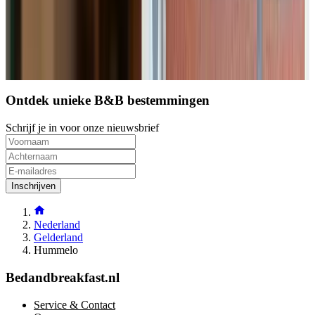
1
2
3
4
5
Ontdek unieke B&B bestemmingen
Schrijf je in voor onze nieuwsbrief
Inschrijven
Nederland
Gelderland
Hummelo
Bedandbreakfast.nl
Service & Contact