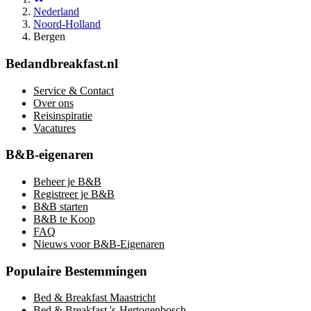
Nederland
Noord-Holland
Bergen
Bedandbreakfast.nl
Service & Contact
Over ons
Reisinspiratie
Vacatures
B&B-eigenaren
Beheer je B&B
Registreer je B&B
B&B starten
B&B te Koop
FAQ
Nieuws voor B&B-Eigenaren
Populaire Bestemmingen
Bed & Breakfast Maastricht
Bed & Breakfast 's-Hertogenbosch