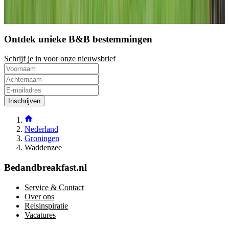
5
...
Ontdek unieke B&B bestemmingen
Schrijf je in voor onze nieuwsbrief
Inschrijven
Nederland
Groningen
Waddenzee
Bedandbreakfast.nl
Service & Contact
Over ons
Reisinspiratie
Vacatures