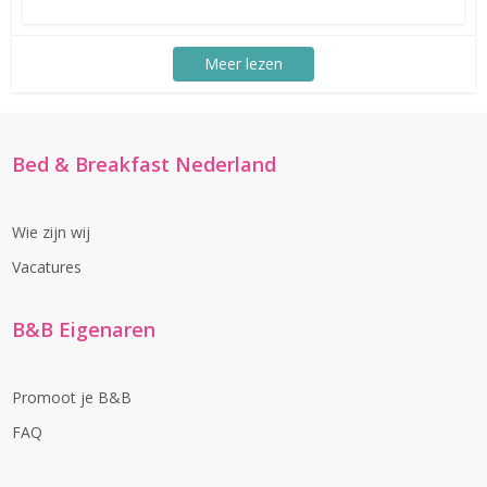
Meer lezen
Bed & Breakfast Nederland
Wie zijn wij
Vacatures
B&B Eigenaren
Promoot je B&B
FAQ