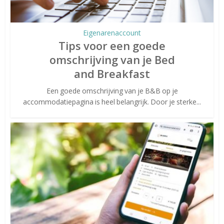
Eigenarenaccount
Tips voor een goede
omschrijving van je Bed
and Breakfast
Een goede omschrijving van je B&B op je
accommodatiepagina is heel belangrijk. Door je sterke...