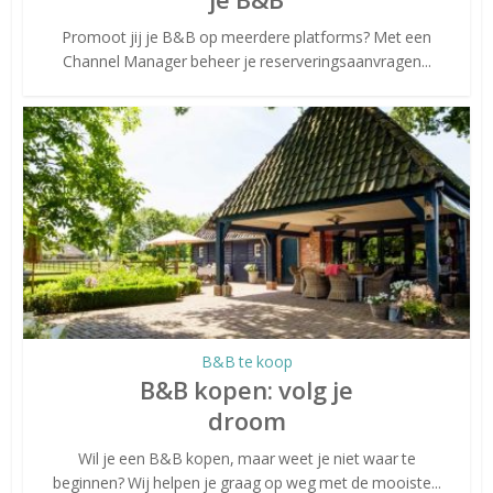
Promoot jij je B&B op meerdere platforms? Met een
Channel Manager beheer je reserveringsaanvragen...
B&B te koop
B&B kopen: volg je
droom
Wil je een B&B kopen, maar weet je niet waar te
beginnen? Wij helpen je graag op weg met de mooiste...