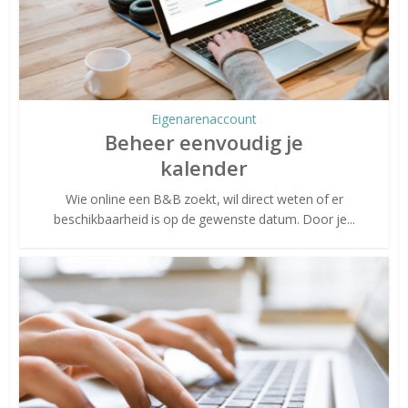
Eigenarenaccount
Beheer eenvoudig je
kalender
Wie online een B&B zoekt, wil direct weten of er
beschikbaarheid is op de gewenste datum. Door je...