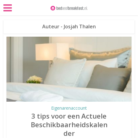
Auteur - Josjah Thalen
Eigenarenaccount
3 tips voor een Actuele
Beschikbaarheidskalen
der