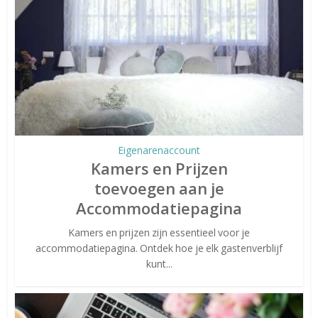
Eigenarenaccount
Kamers en Prijzen
toevoegen aan je
Accommodatiepagina
Kamers en prijzen zijn essentieel voor je
accommodatiepagina. Ontdek hoe je elk gastenverblijf
kunt...