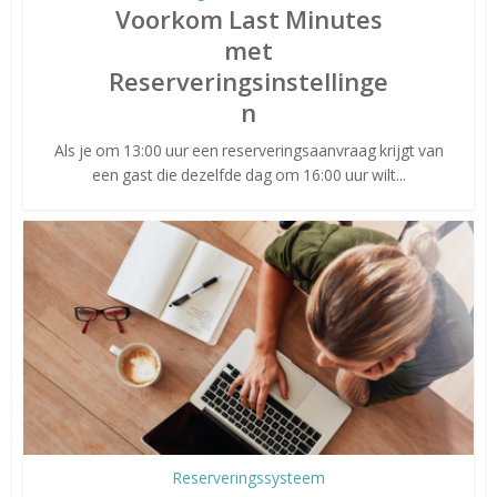
Voorkom Last Minutes
met
Reserveringsinstellinge
n
Als je om 13:00 uur een reserveringsaanvraag krijgt van
een gast die dezelfde dag om 16:00 uur wilt...
Reserveringssysteem