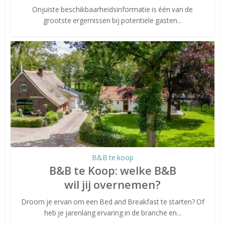
Onjuiste beschikbaarheidsinformatie is één van de
grootste ergernissen bij potentiële gasten...
B&B te koop
B&B te Koop: welke B&B
wil jij overnemen?
Droom je ervan om een Bed and Breakfast te starten? Of
heb je jarenlang ervaring in de branche en...