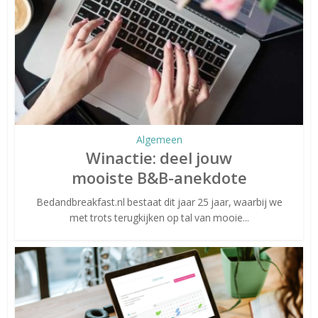
Algemeen
Winactie: deel jouw
mooiste B&B-anekdote
Bedandbreakfast.nl bestaat dit jaar 25 jaar, waarbij we
met trots terugkijken op tal van mooie...