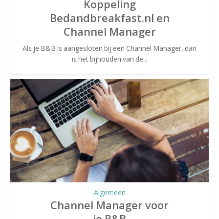
Koppeling
Bedandbreakfast.nl en
Channel Manager
Als je B&B is aangesloten bij een Channel Manager, dan
is het bijhouden van de...
Algemeen
Channel Manager voor
je B&B