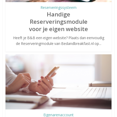
Reserveringssysteem
Handige
Reserveringsmodule
voor je eigen website
Heeft je B&B een eigen website? Plaats dan eenvoudig
de Reserveringmodule van Bedandbreakfast.nl op...
Eigenarenaccount