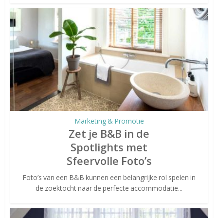
Marketing & Promotie
Zet je B&B in de
Spotlights met
Sfeervolle Foto’s
Foto’s van een B&B kunnen een belangrijke rol spelen in
de zoektocht naar de perfecte accommodatie...