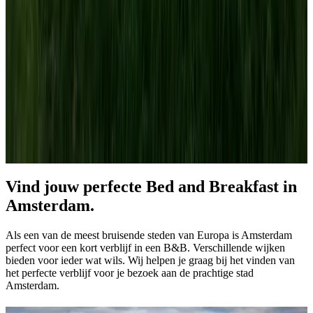
Volgende pagina laden
1
2
3
4
5
6
Vind jouw perfecte Bed and Breakfast in
Amsterdam.
Als een van de meest bruisende steden van Europa is Amsterdam
perfect voor een kort verblijf in een B&B. Verschillende wijken
bieden voor ieder wat wils. Wij helpen je graag bij het vinden van
het perfecte verblijf voor je bezoek aan de prachtige stad
Amsterdam.