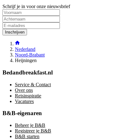
Schrijf je in voor onze nieuwsbrief
Inschrijven
Nederland
Noord-Brabant
Heijningen
Bedandbreakfast.nl
Service & Contact
Over ons
Reisinspiratie
Vacatures
B&B-eigenaren
Beheer je B&B
Registreer je B&B
B&B starten