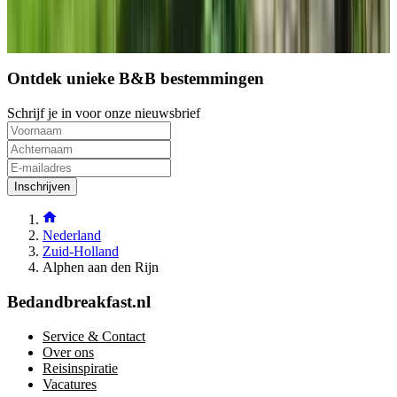
4
5
Ontdek unieke B&B bestemmingen
Schrijf je in voor onze nieuwsbrief
Inschrijven
Nederland
Zuid-Holland
Alphen aan den Rijn
Bedandbreakfast.nl
Service & Contact
Over ons
Reisinspiratie
Vacatures