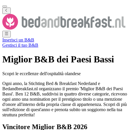
Inserisci un B&B
Gestisci il tuo B&B
Miglior B&B dei Paesi Bassi
Scopri le eccellenze dell'ospitalità olandese
Ogni anno, la Stichting Bed & Breakfast Nederland e
Bedandbreakfast.nl organizzano il premio 'Miglior B&B dei Paesi
Bassi'. Ben 12 B&B, suddivisi in quattro diverse categorie, ricevono
ogni anno una nomination per il prestigioso titolo o una menzione
d'onore all'interno della propria classe di appartenenza. Scopri di più
sull'edizione di quest'anno e prenota subito un soggiorno nella tua
struttura preferita!
Vincitore Miglior B&B 2026